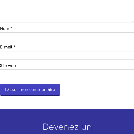
Nom
*
E-mail
*
Site web
Devenez un