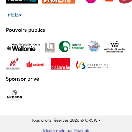
Pouvoirs publics
Sponsor privé
Tous droits réservés 2026 © ORCW •
Tricoté main par Reaklab