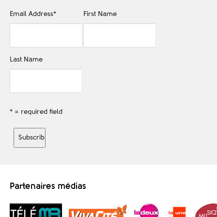
Email Address
*
First Name
Last Name
* = required field
Partenaires médias