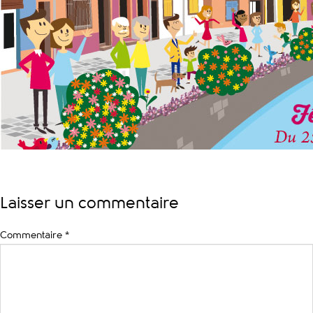
Laisser un commentaire
Commentaire
*