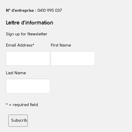
N° d’entreprise
: 0410 995 037
Lettre d'information
Sign up for Newsletter
Email Address
*
First Name
Last Name
* = required field