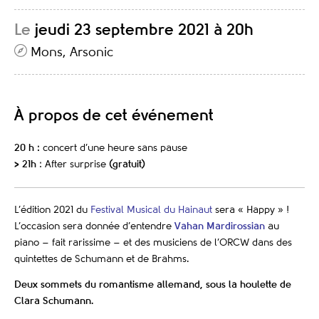
Le
jeudi 23 septembre 2021 à 20h
Mons, Arsonic
À propos de cet événement
20 h :
concert d’une heure sans pause
> 21h
: After surprise
(gratuit)
L’édition 2021 du
Festival Musical du Hainaut
sera « Happy » !
L’occasion sera donnée d’entendre
Vahan Mardirossian
au
piano – fait rarissime – et des musiciens de l’ORCW dans des
quintettes de Schumann et de Brahms.
Deux sommets du romantisme allemand, sous la houlette de
Clara Schumann.