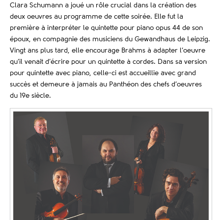
Clara Schumann a joué un rôle crucial dans la création des
deux oeuvres au programme de cette soirée. Elle fut la
première à interpréter le quintette pour piano opus 44 de son
époux, en compagnie des musiciens du Gewandhaus de Leipzig.
Vingt ans plus tard, elle encourage Brahms à adapter l’oeuvre
qu’il venait d’écrire pour un quintette à cordes. Dans sa version
pour quintette avec piano, celle-ci est accueillie avec grand
succès et demeure à jamais au Panthéon des chefs d’oeuvres
du 19
e
siècle.