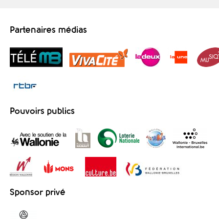
Partenaires médias
Pouvoirs publics
Sponsor privé