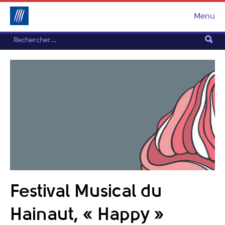
Menu
Festival Musical du
Hainaut, « Happy »