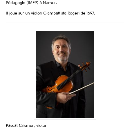
Pédagogie (IMEP) à Namur.
Il joue sur un violon Giambattista Rogeri de 1697.
Pascal Crismer,
violon