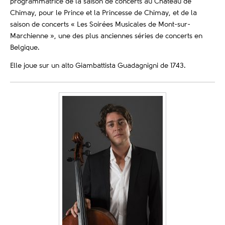
programmatrice de la saison de concerts au Château de
Chimay, pour le Prince et la Princesse de Chimay, et de la
saison de concerts « Les Soirées Musicales de Mont-sur-
Marchienne », une des plus anciennes séries de concerts en
Belgique.
Elle joue sur un alto Giambattista Guadagnigni de 1743.