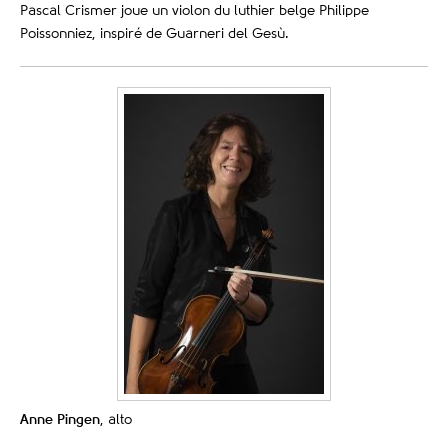
Pascal Crismer joue un violon du luthier belge Philippe
Poissonniez, inspiré de Guarneri del Gesù.
Anne Pingen
, alto