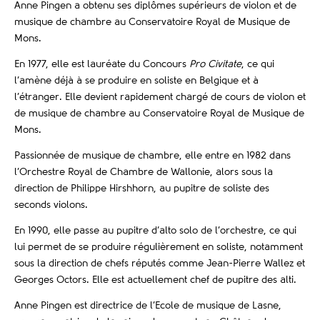
Anne Pingen a obtenu ses diplômes supérieurs de violon et de
musique de chambre au Conservatoire Royal de Musique de
Mons.
En 1977, elle est lauréate du Concours
Pro Civitate
, ce qui
l’amène déjà à se produire en soliste en Belgique et à
l’étranger. Elle devient rapidement chargé de cours de violon et
de musique de chambre au Conservatoire Royal de Musique de
Mons.
Passionnée de musique de chambre, elle entre en 1982 dans
l’Orchestre Royal de Chambre de Wallonie, alors sous la
direction de Philippe Hirshhorn, au pupitre de soliste des
seconds violons.
En 1990, elle passe au pupitre d’alto solo de l’orchestre, ce qui
lui permet de se produire régulièrement en soliste, notamment
sous la direction de chefs réputés comme Jean-Pierre Wallez et
Georges Octors. Elle est actuellement chef de pupitre des alti.
Anne Pingen est directrice de l’Ecole de musique de Lasne,