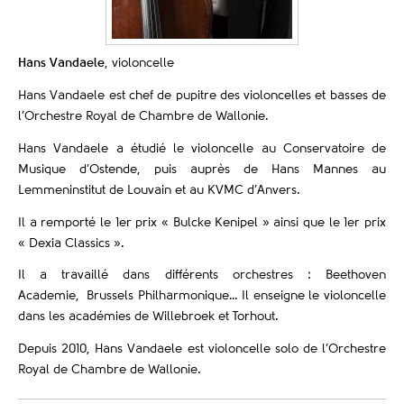
Hans Vandaele
, violoncelle
Hans Vandaele est chef de pupitre des violoncelles et basses de
l’Orchestre Royal de Chambre de Wallonie.
Hans Vandaele a étudié le violoncelle au Conservatoire de
Musique d’Ostende, puis auprès de Hans Mannes au
Lemmeninstitut de Louvain et au KVMC d’Anvers.
Il a remporté le 1er prix « Bulcke Kenipel » ainsi que le 1er prix
« Dexia Classics ».
Il a travaillé dans différents orchestres : Beethoven
Academie, Brussels Philharmonique… Il enseigne le violoncelle
dans les académies de Willebroek et Torhout.
Depuis 2010, Hans Vandaele est violoncelle solo de l’Orchestre
Royal de Chambre de Wallonie.