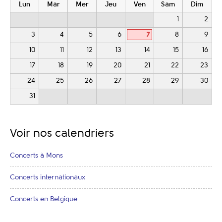
Lun
Mar
Mer
Jeu
Ven
Sam
Dim
1
2
3
4
5
6
7
8
9
10
11
12
13
14
15
16
17
18
19
20
21
22
23
24
25
26
27
28
29
30
31
Voir nos calendriers
Concerts à Mons
Concerts internationaux
Concerts en Belgique