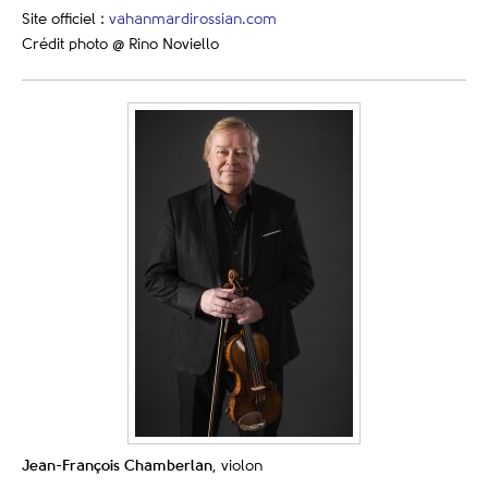
Site officiel :
vahanmardirossian.com
Crédit photo @ Rino Noviello
Jean-François Chamberlan
, violon