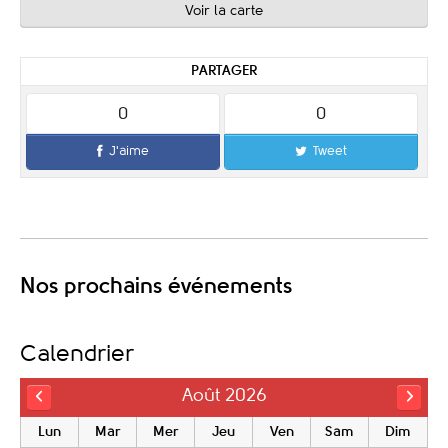
Voir la carte
PARTAGER
0
0
J'aime
Tweet
Nos prochains événements
Calendrier
Août 2026
Lun
Mar
Mer
Jeu
Ven
Sam
Dim