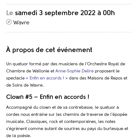
Le
samedi 3 septembre 2022 à 00h
Wavre
À propos de cet événement
Un quatuor formé par des musiciens de l’Orchestre Royal de
Chambre de Wallonie et
Anne-Sophie Delire
proposent le
spectacle
« Enfin en accords ! »
dans des Maisons de Repos et
de Soins de Wavre.
Clown #5 – Enfin en accords !
Accompagné du clown et de sa contrebasse, le quatuor à
cordes nous entraine sur les chemins de traverse de l’épopée
musicale. Classiques, rock et contemporaines, les notes
s’égrènent comme autant de sourires au pays du burlesque et
de la poésie.