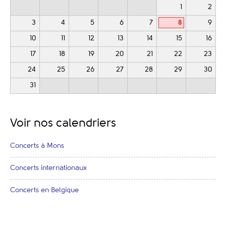
1
2
3
4
5
6
7
8
9
10
11
12
13
14
15
16
17
18
19
20
21
22
23
24
25
26
27
28
29
30
31
Voir nos calendriers
Concerts à Mons
Concerts internationaux
Concerts en Belgique