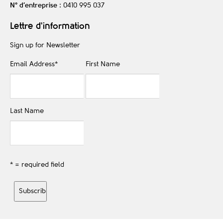
N° d’entreprise
: 0410 995 037
Lettre d'information
Sign up for Newsletter
Email Address
*
First Name
Last Name
* = required field