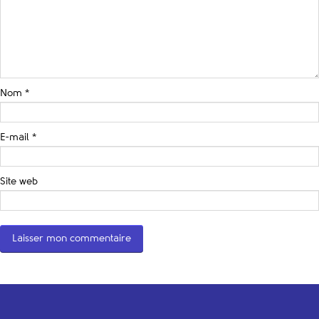
Nom
*
E-mail
*
Site web