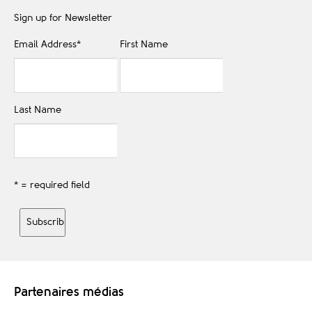
Sign up for Newsletter
Email Address
*
First Name
Last Name
* = required field
Partenaires médias