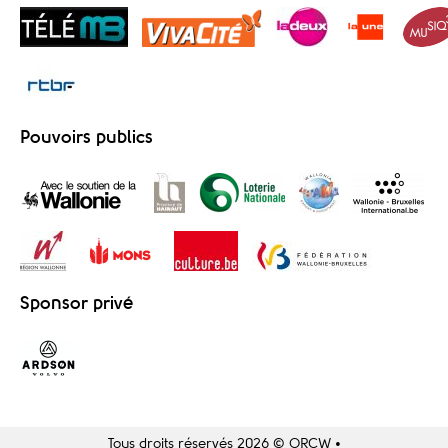
Pouvoirs publics
Sponsor privé
Tous droits réservés 2026 © ORCW •