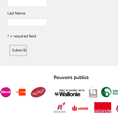
Last Name
* = required field
Pouvoirs publics