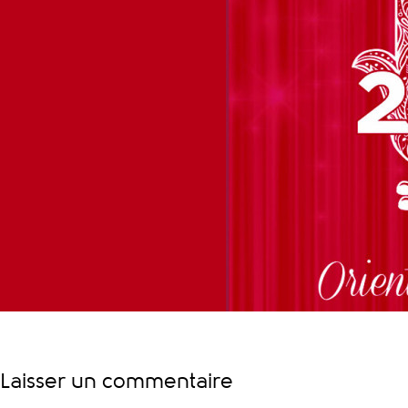
Laisser un commentaire