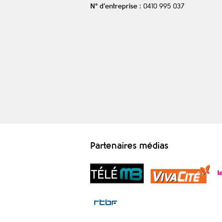
N° d’entreprise
: 0410 995 037
Partenaires médias