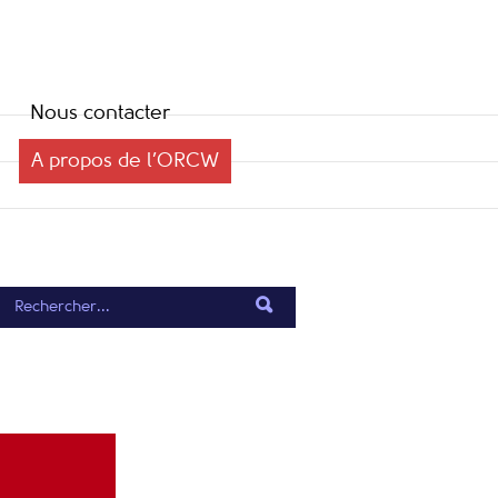
Nous contacter
A propos de l’ORCW