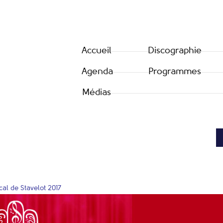
Accueil
Discographie
Agenda
Programmes
Médias
cal de Stavelot 2017