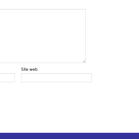
Site web