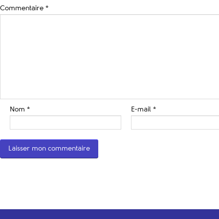
Commentaire
*
Nom
*
E-mail
*