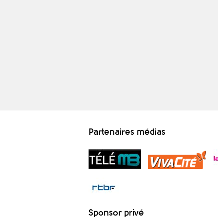
Partenaires médias
Sponsor privé