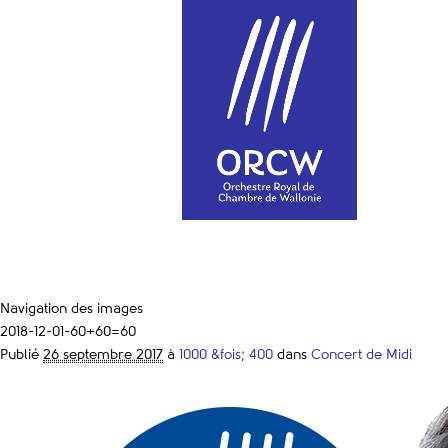
Navigation des images
2018-12-01-60+60=60
Publié
26 septembre 2017
à
1000 &fois; 400
dans
Concert de Midi