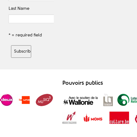
Last Name
* = required field
Pouvoirs publics