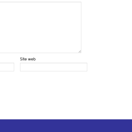
Site web