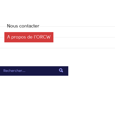
Nous contacter
A propos de l’ORCW