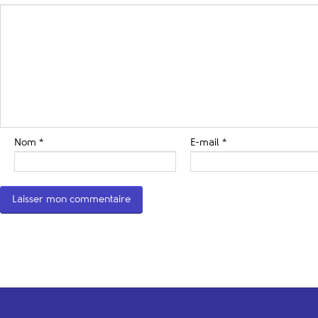
Nom
*
E-mail
*