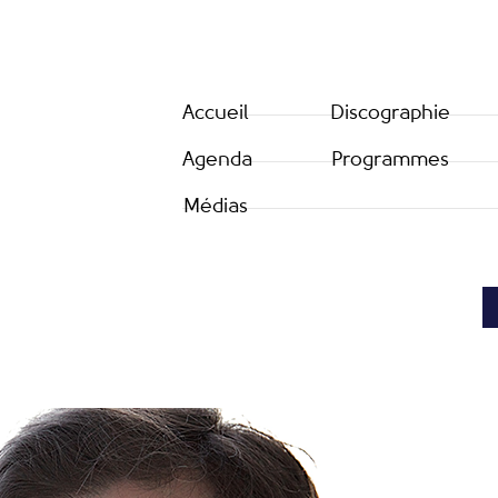
Accueil
Discographie
Agenda
Programmes
Médias