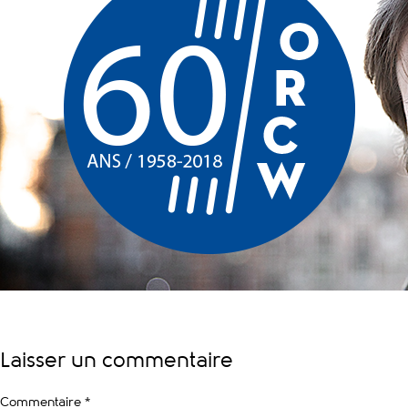
Laisser un commentaire
Commentaire
*