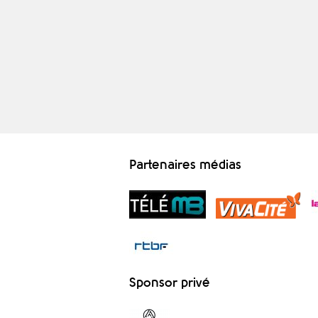
Partenaires médias
Sponsor privé