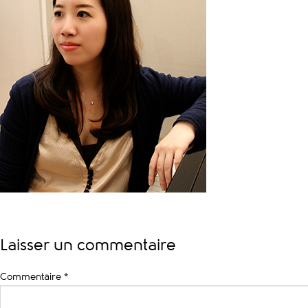
Laisser un commentaire
Commentaire
*