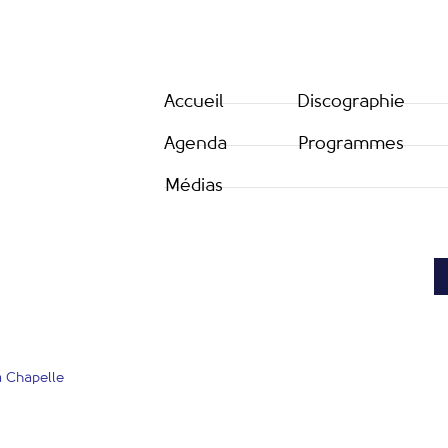
Accueil
Discographie
Agenda
Programmes
Médias
a Chapelle