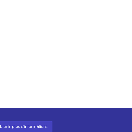
btenir plus d'informations