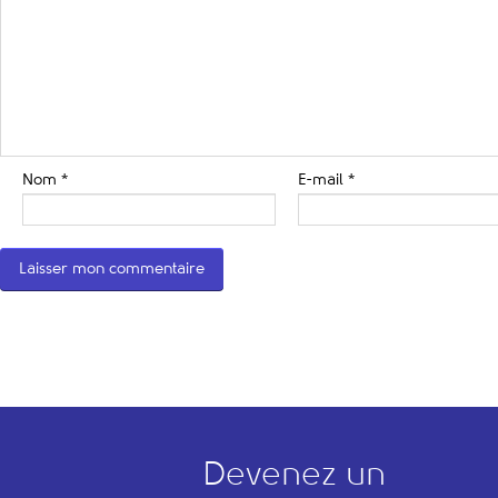
Nom
*
E-mail
*
Devenez un