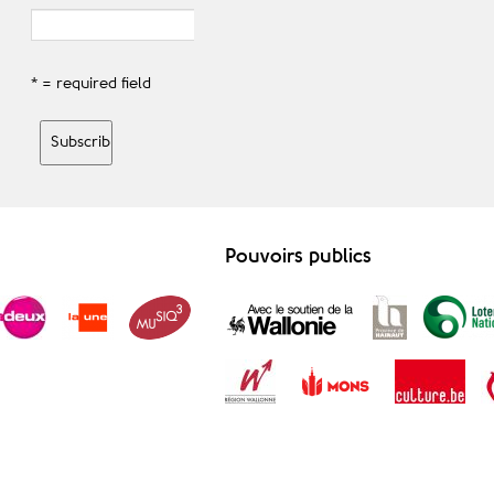
* = required field
Pouvoirs publics