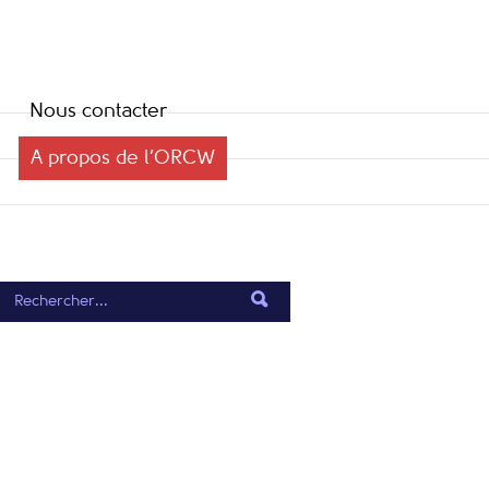
Nous contacter
A propos de l’ORCW