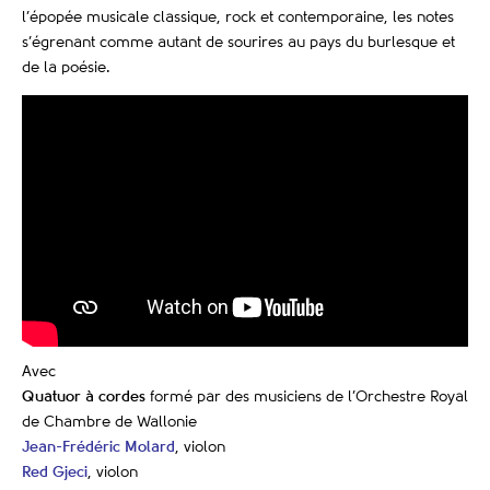
l’épopée musicale classique, rock et contemporaine, les notes
s’égrenant comme autant de sourires au pays du burlesque et
de la poésie.
Avec
Quatuor à cordes
formé par des musiciens de l’Orchestre Royal
de Chambre de Wallonie
Jean-Frédéric Molard
, violon
Red Gjeci
, violon