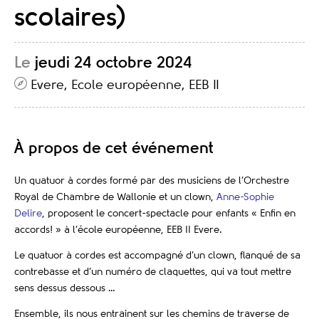
scolaires)
Le
jeudi 24 octobre 2024
Evere, Ecole européenne, EEB II
À propos de cet événement
Un quatuor à cordes formé par des musiciens de l’Orchestre
Royal de Chambre de Wallonie et un clown,
Anne-Sophie
Delire
,
proposent le concert-spectacle pour enfants « Enfin en
accords! » à l’école européenne, EEB II Evere.
Le quatuor à cordes est accompagné d’un clown, flanqué de sa
contrebasse et d’un numéro de claquettes, qui va tout mettre
sens dessus dessous …
Ensemble, ils nous entrainent sur les chemins de traverse de