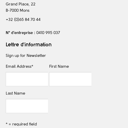
Grand Place, 22
B-7000
Mons
+32 (0)65 84 70 44
N° d’entreprise
: 0410 995 037
Lettre d'information
Sign up for Newsletter
Email Address
*
First Name
Last Name
* = required field