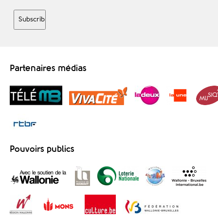
Partenaires médias
Pouvoirs publics