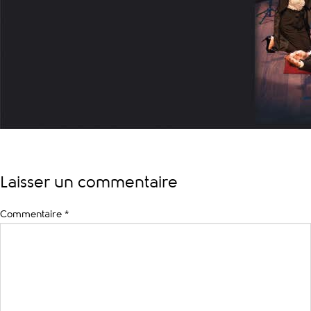
Laisser un commentaire
Commentaire
*