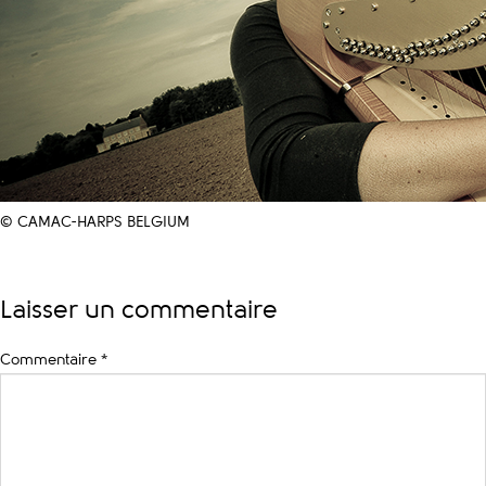
© CAMAC-HARPS BELGIUM
Laisser un commentaire
Commentaire
*