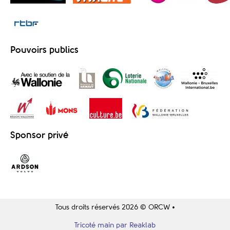
Pouvoirs publics
Sponsor privé
Tous droits réservés 2026 © ORCW •
Tricoté main par Reaklab