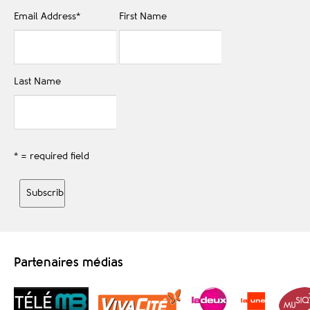
Email Address
*
First Name
Last Name
* = required field
Partenaires médias