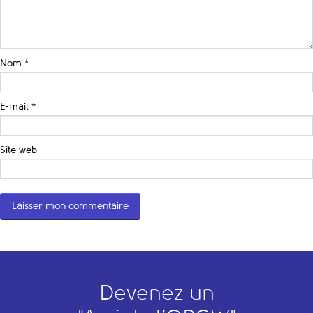
Nom
*
E-mail
*
Site web
Devenez un