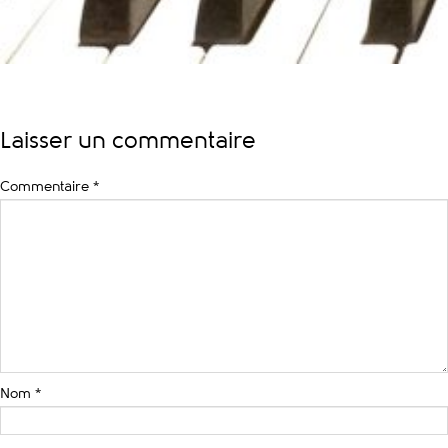
Laisser un commentaire
Commentaire
*
Nom
*