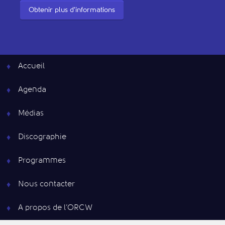
Obtenir plus d'informations
Accueil
Agenda
Médias
Discographie
Programmes
Nous contacter
A propos de l’ORCW