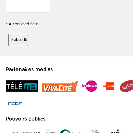
* = required field
Partenaires médias
Pouvoirs publics