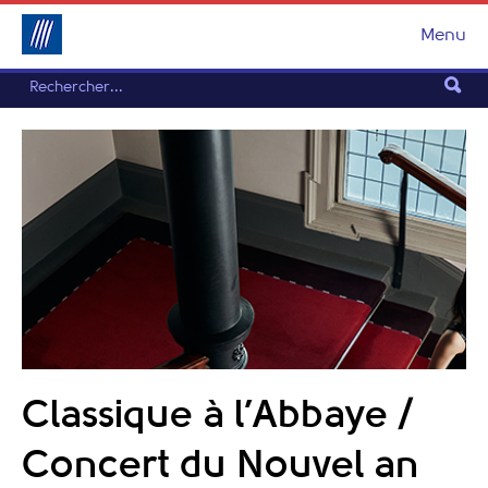
Menu
Classique à l’Abbaye /
Concert du Nouvel an