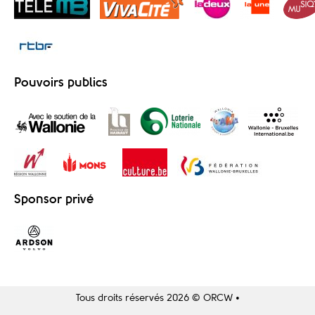
Pouvoirs publics
Sponsor privé
Tous droits réservés 2026 © ORCW •