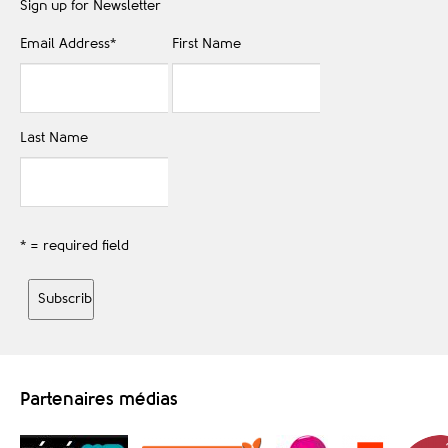
Sign up for Newsletter
Email Address
*
First Name
Last Name
* = required field
Partenaires médias