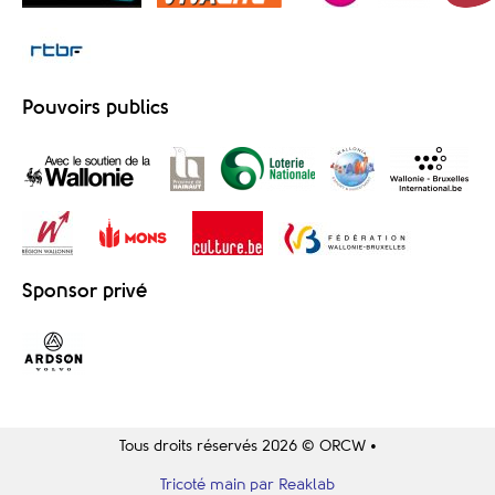
Pouvoirs publics
Sponsor privé
Tous droits réservés 2026 © ORCW •
Tricoté main par Reaklab