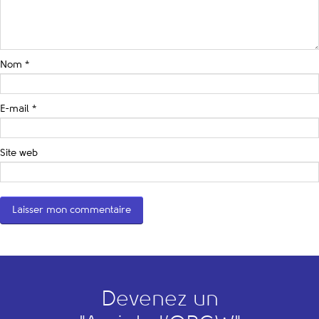
Nom
*
E-mail
*
Site web
Devenez un