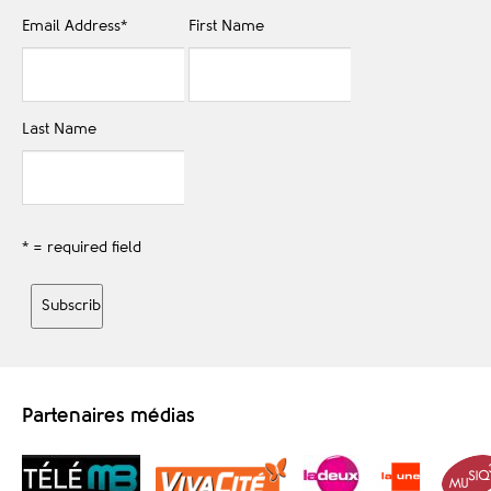
Email Address
*
First Name
Last Name
* = required field
Partenaires médias