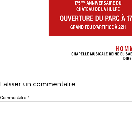
Laisser un commentaire
Commentaire
*