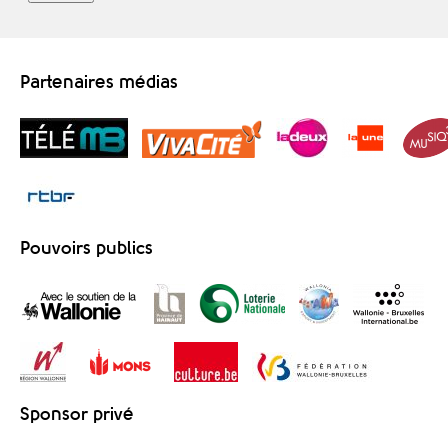
Partenaires médias
Pouvoirs publics
Sponsor privé