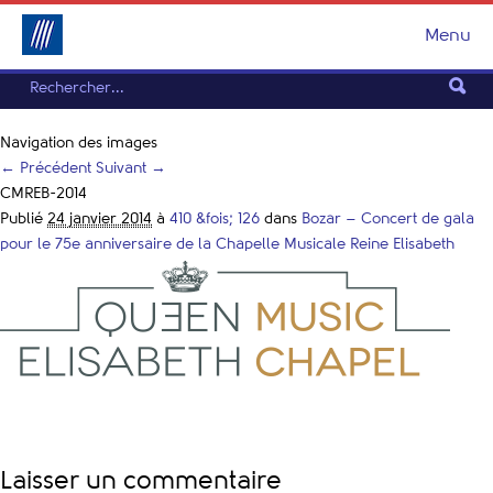
Menu
Navigation des images
← Précédent
Suivant →
CMREB-2014
Publié
24 janvier 2014
à
410 &fois; 126
dans
Bozar – Concert de gala
pour le 75e anniversaire de la Chapelle Musicale Reine Elisabeth
Laisser un commentaire