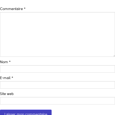
Commentaire
*
Nom
*
E-mail
*
Site web