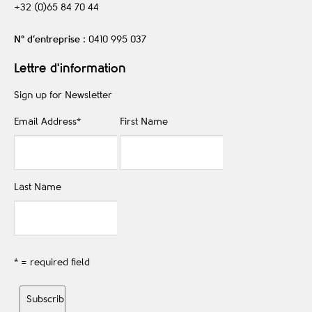
+32 (0)65 84 70 44
N° d’entreprise
: 0410 995 037
Lettre d'information
Sign up for Newsletter
Email Address
*
First Name
Last Name
* = required field