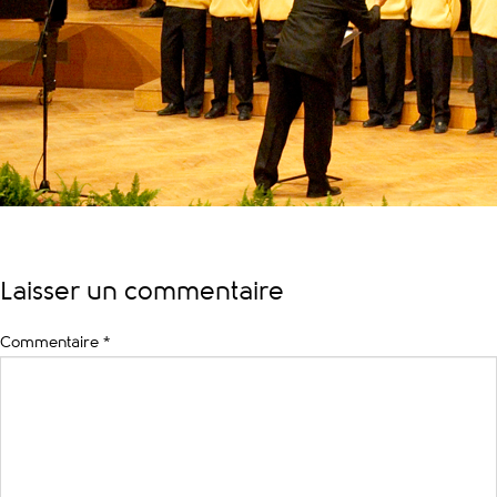
Laisser un commentaire
Commentaire
*