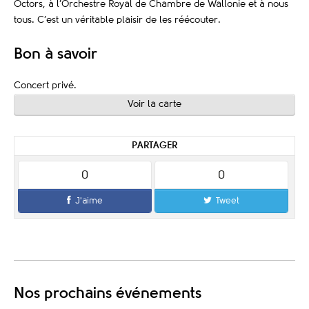
Octors, à l’Orchestre Royal de Chambre de Wallonie et à nous
tous. C’est un véritable plaisir de les réécouter.
Bon à savoir
Concert privé.
Voir la carte
PARTAGER
0
0
J'aime
Tweet
Nos prochains événements