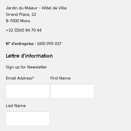
Jardin du Maïeur - Hôtel de Ville
Grand Place, 22
B-7000
Mons
+32 (0)65 84 70 44
N° d’entreprise
: 0410 995 037
Lettre d'information
Sign up for Newsletter
Email Address
*
First Name
Last Name