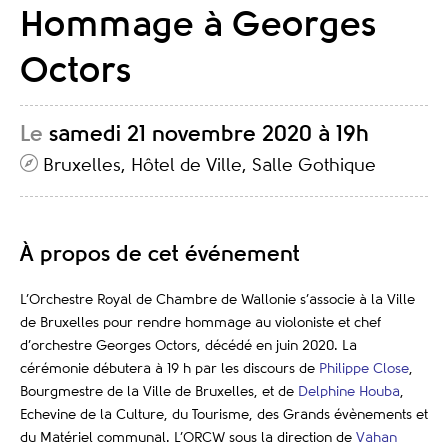
Hommage à Georges
Octors
Le
samedi 21 novembre 2020 à 19h
Bruxelles, Hôtel de Ville, Salle Gothique
À propos de cet événement
L’Orchestre Royal de Chambre de Wallonie s’associe à la Ville
de Bruxelles pour rendre hommage au violoniste et chef
d’orchestre Georges Octors, décédé en juin 2020. La
cérémonie débutera à 19 h par les discours de
Philippe Close
,
Bourgmestre de la Ville de Bruxelles, et de
Delphine Houba
,
Echevine de la Culture, du Tourisme, des Grands évènements et
du Matériel communal. L’ORCW
sous la direction de
Vahan