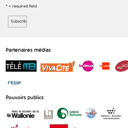
* = required field
Partenaires médias
Pouvoirs publics