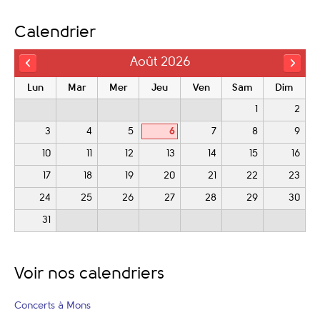
Calendrier
Août 2026
Lun
Mar
Mer
Jeu
Ven
Sam
Dim
1
2
3
4
5
6
7
8
9
10
11
12
13
14
15
16
17
18
19
20
21
22
23
24
25
26
27
28
29
30
31
Voir nos calendriers
Concerts à Mons