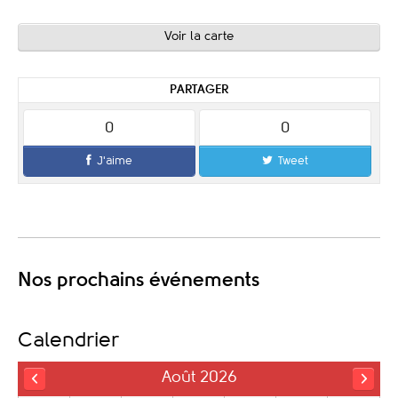
Voir la carte
PARTAGER
0
0
J'aime
Tweet
Nos prochains événements
Calendrier
Août 2026