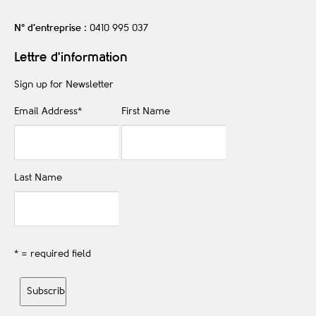
N° d’entreprise
: 0410 995 037
Lettre d'information
Sign up for Newsletter
Email Address
*
First Name
Last Name
* = required field