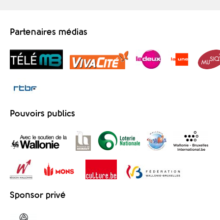
Partenaires médias
Pouvoirs publics
Sponsor privé