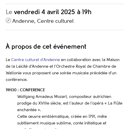
Le
vendredi 4 avril 2025 à 19h
Andenne, Centre culturel
À propos de cet événement
Le
Centre culturel d’Andenne
en collaboration avec la Maison
de la Laïcité d’Andenne et l’Orchestre Royal de Chambre de
Wallonie vous proposent une soirée musicale précédée d’un
conférence.
19H30 : CONFERENCE
Wolfgang Amadeus Mozart, compositeur autrichien
prodige du XVIIIe siècle, est l’auteur de l’opéra « La Flûte
enchantée ».
Cette œuvre emblématique, créée en 1791, mêle
subtilement musique sublime, conte initiatique et