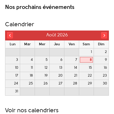
Nos prochains événements
Calendrier
Août 2026
Lun
Mar
Mer
Jeu
Ven
Sam
Dim
1
2
3
4
5
6
7
8
9
10
11
12
13
14
15
16
17
18
19
20
21
22
23
24
25
26
27
28
29
30
31
Voir nos calendriers