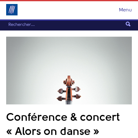
Menu
Conférence & concert
« Alors on danse »