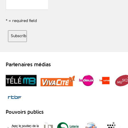
* = required field
Partenaires médias
Pouvoirs publics