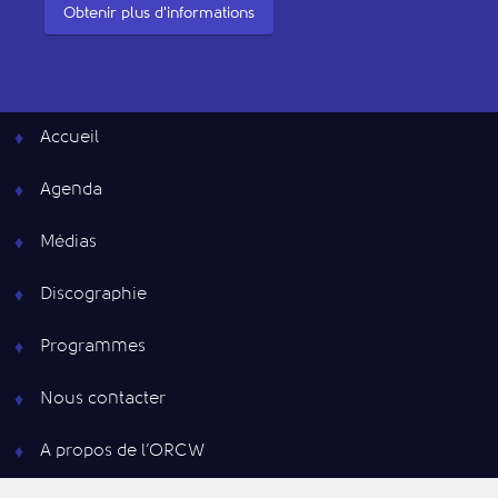
Obtenir plus d'informations
Accueil
Agenda
Médias
Discographie
Programmes
Nous contacter
A propos de l’ORCW