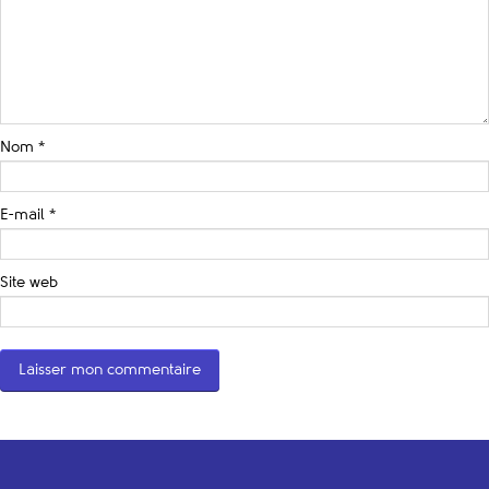
Nom
*
E-mail
*
Site web