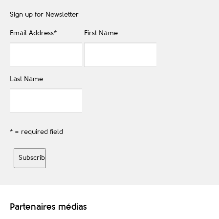
Sign up for Newsletter
Email Address
*
First Name
Last Name
* = required field
Partenaires médias