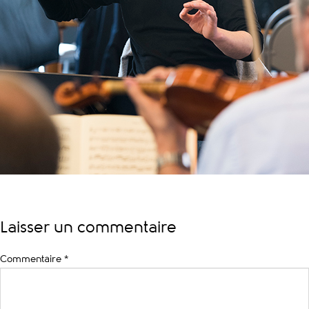
Laisser un commentaire
Commentaire
*