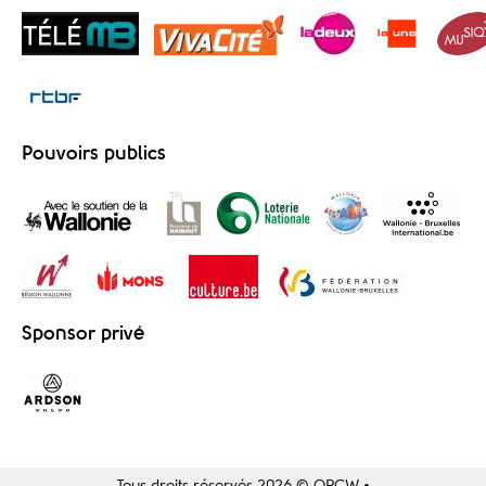
Pouvoirs publics
Sponsor privé