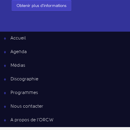
Obtenir plus d'informations
Accueil
Agenda
Médias
Discographie
Programmes
Nous contacter
A propos de l’ORCW