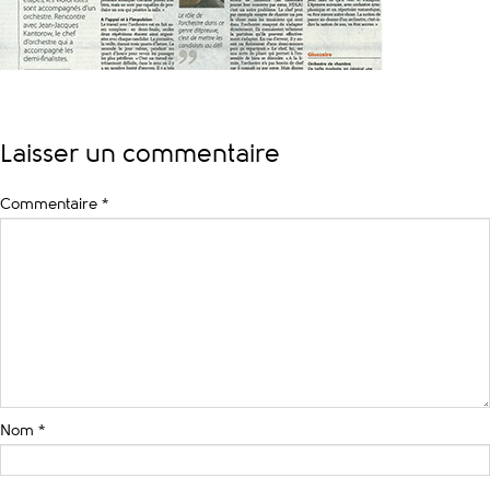
Laisser un commentaire
Commentaire
*
Nom
*