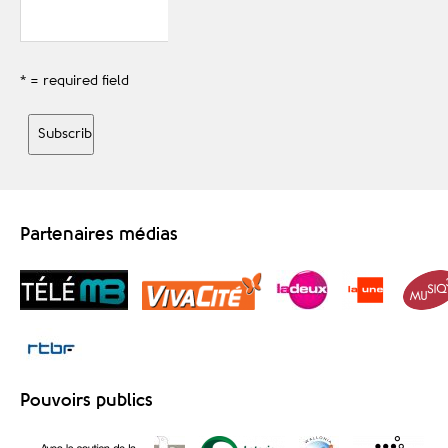
* = required field
Partenaires médias
Pouvoirs publics