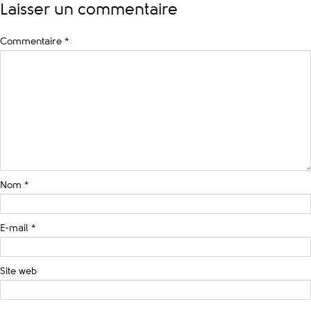
Laisser un commentaire
Commentaire
*
Nom
*
E-mail
*
Site web