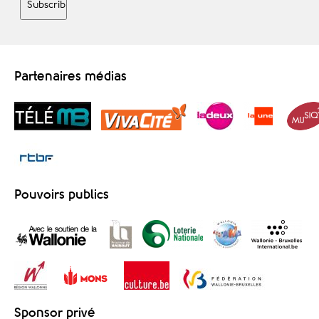
Partenaires médias
Pouvoirs publics
Sponsor privé