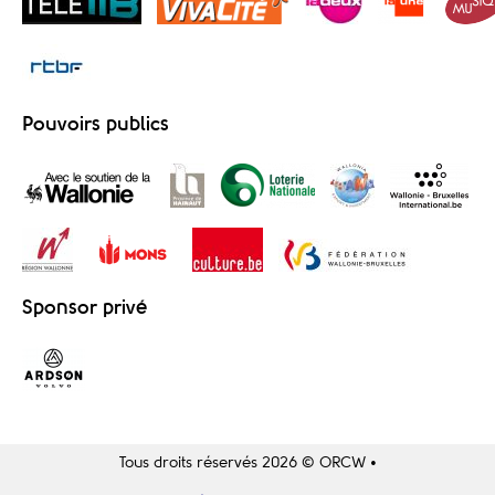
Pouvoirs publics
Sponsor privé
Tous droits réservés 2026 © ORCW •