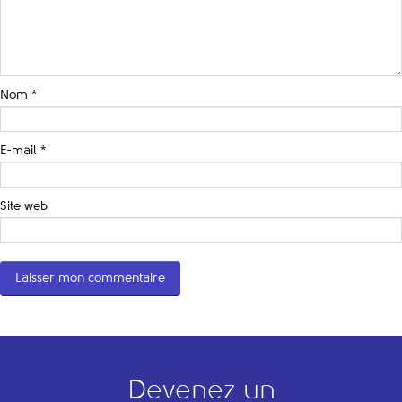
Nom
*
E-mail
*
Site web
Devenez un