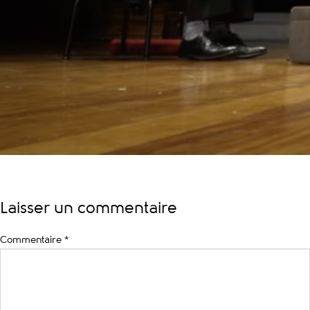
Laisser un commentaire
Commentaire
*