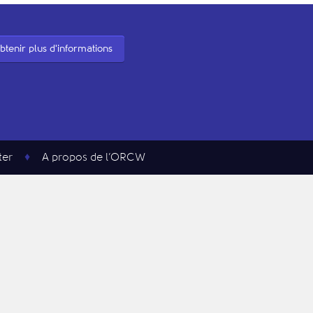
btenir plus d'informations
ter
A propos de l’ORCW