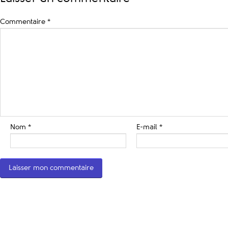
Commentaire
*
Nom
*
E-mail
*