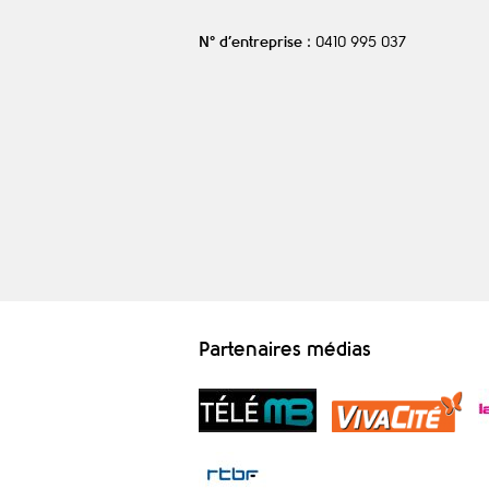
N° d’entreprise
: 0410 995 037
Partenaires médias