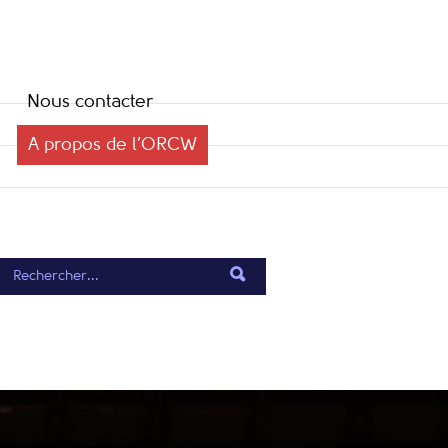
Nous contacter
A propos de l’ORCW