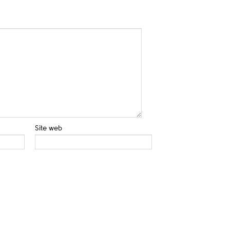
Site web