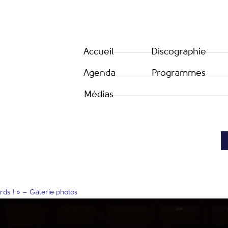
Accueil
Discographie
Agenda
Programmes
Médias
rds ! » – Galerie photos