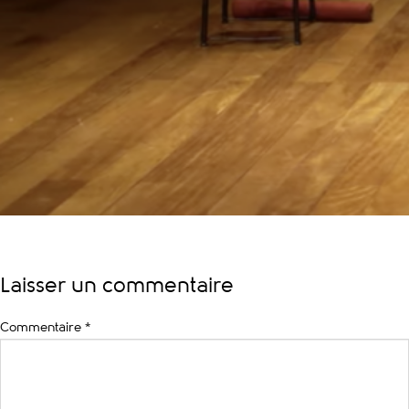
Laisser un commentaire
Commentaire
*