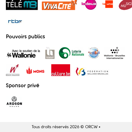
Pouvoirs publics
Sponsor privé
Tous droits réservés 2026 © ORCW •