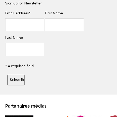
Sign up for Newsletter
Email Address
*
First Name
Last Name
* = required field
Partenaires médias