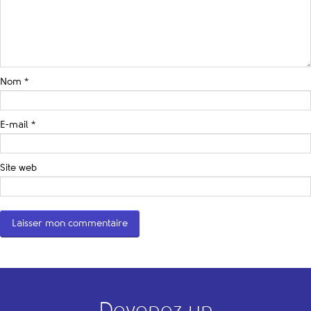
Nom
*
E-mail
*
Site web