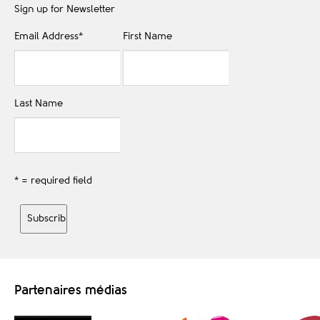
Sign up for Newsletter
Email Address
*
First Name
Last Name
* = required field
Partenaires médias