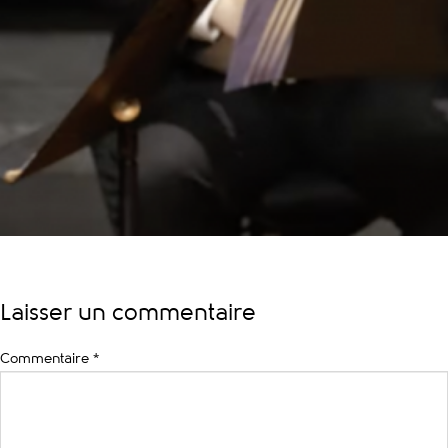
Laisser un commentaire
Commentaire
*