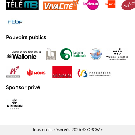
Pouvoirs publics
Sponsor privé
Tous droits réservés 2026 © ORCW •