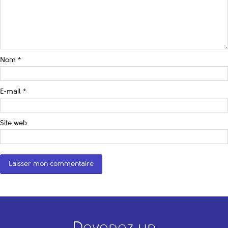
Nom
*
E-mail
*
Site web