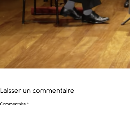
Laisser un commentaire
Commentaire
*