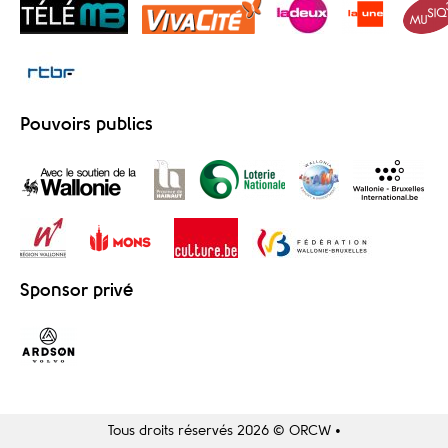
Pouvoirs publics
Sponsor privé
Tous droits réservés 2026 © ORCW •