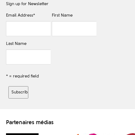
Sign up for Newsletter
Email Address
*
First Name
Last Name
* = required field
Partenaires médias