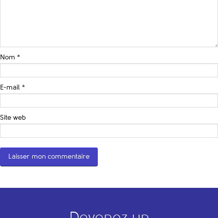
Nom
*
E-mail
*
Site web