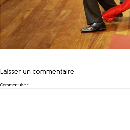
Laisser un commentaire
Commentaire
*