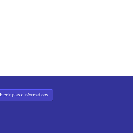
btenir plus d'informations