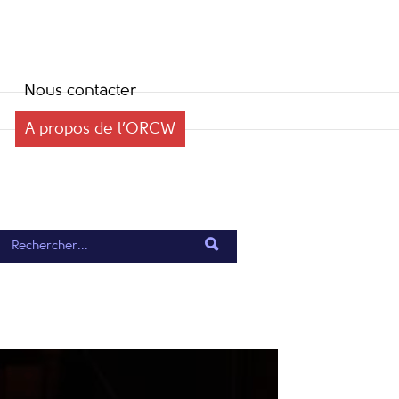
Nous contacter
A propos de l’ORCW