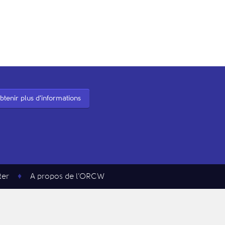
btenir plus d'informations
ter
A propos de l’ORCW