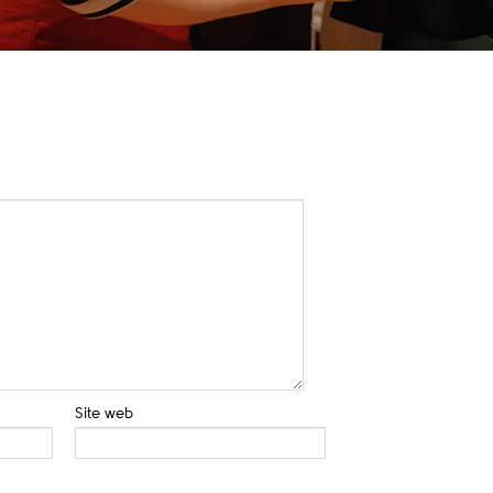
Site web