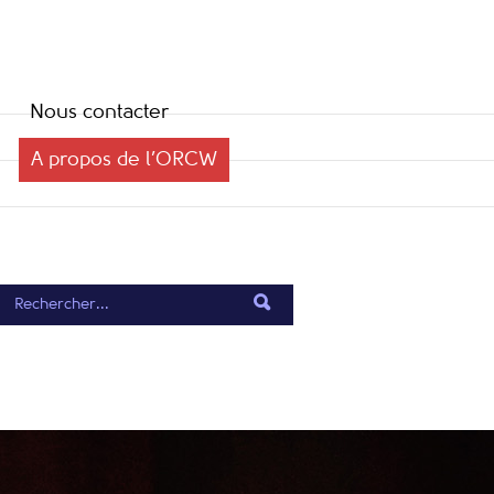
Nous contacter
A propos de l’ORCW