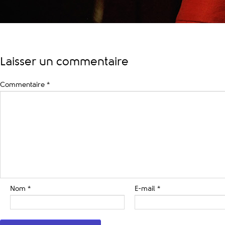
Laisser un commentaire
Commentaire
*
Nom
*
E-mail
*