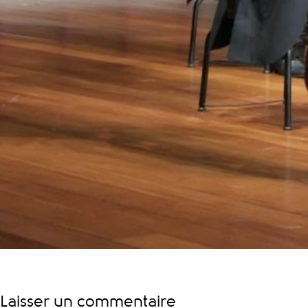
Laisser un commentaire