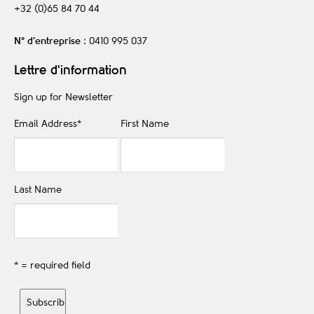
+32 (0)65 84 70 44
N° d’entreprise
: 0410 995 037
Lettre d'information
Sign up for Newsletter
Email Address
*
First Name
Last Name
* = required field