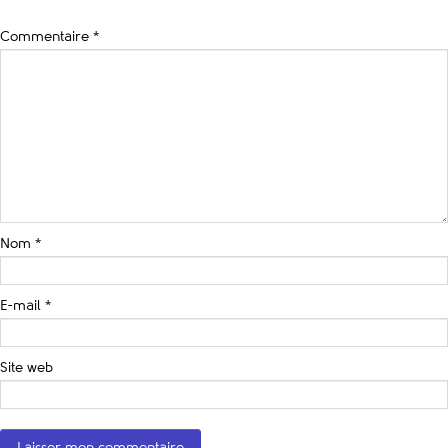
Commentaire
*
Nom
*
E-mail
*
Site web