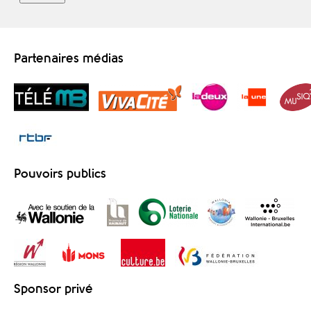
Partenaires médias
Pouvoirs publics
Sponsor privé