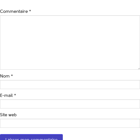
Commentaire
*
Nom
*
E-mail
*
Site web