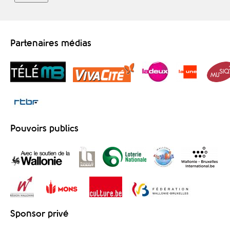
Partenaires médias
Pouvoirs publics
Sponsor privé