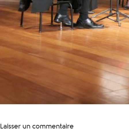
Laisser un commentaire