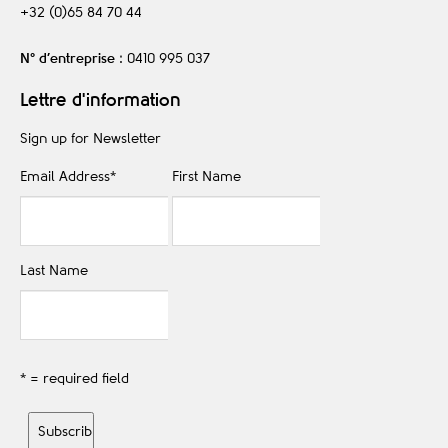
+32 (0)65 84 70 44
N° d’entreprise
: 0410 995 037
Lettre d'information
Sign up for Newsletter
Email Address
*
First Name
Last Name
* = required field