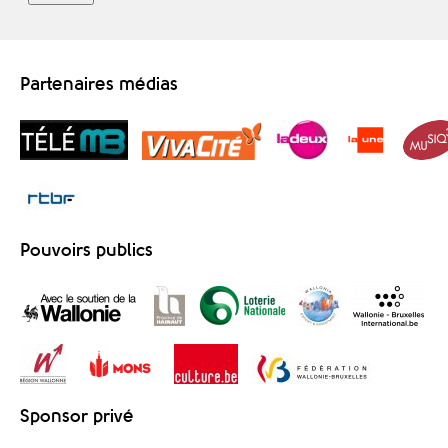
Partenaires médias
Pouvoirs publics
Sponsor privé