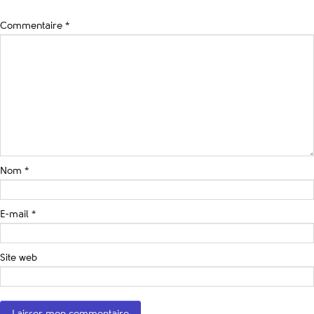
Commentaire
*
Nom
*
E-mail
*
Site web