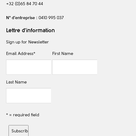
+32 (0)65 84 70 44
N° d’entreprise
: 0410 995 037
Lettre d'information
Sign up for Newsletter
Email Address
*
First Name
Last Name
* = required field