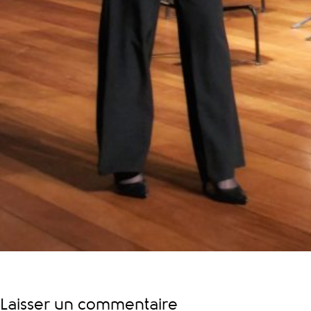
Laisser un commentaire