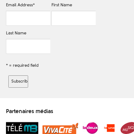
Email Address
*
First Name
Last Name
* = required field
Partenaires médias