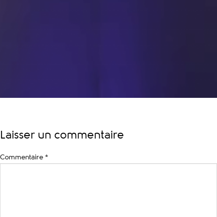
Laisser un commentaire
Commentaire
*