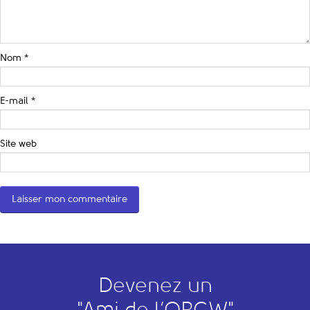
Nom
*
E-mail
*
Site web
Devenez un