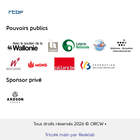
Pouvoirs publics
Sponsor privé
Tous droits réservés 2026 © ORCW •
Tricoté main par Reaklab