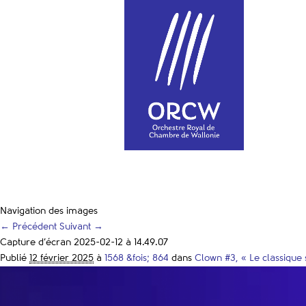
Navigation des images
← Précédent
Suivant →
Capture d’écran 2025-02-12 à 14.49.07
Publié
12 février 2025
à
1568 &fois; 864
dans
Clown #3, « Le classique 