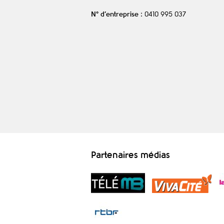
N° d’entreprise
: 0410 995 037
Partenaires médias