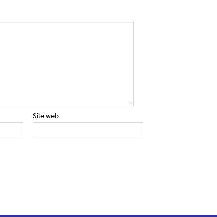
Site web