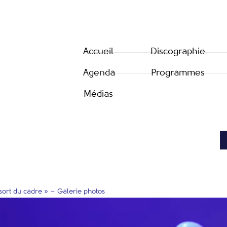
Accueil
Discographie
Agenda
Programmes
Médias
sort du cadre » – Galerie photos