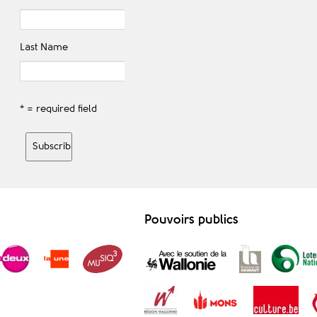
Last Name
* = required field
Pouvoirs publics