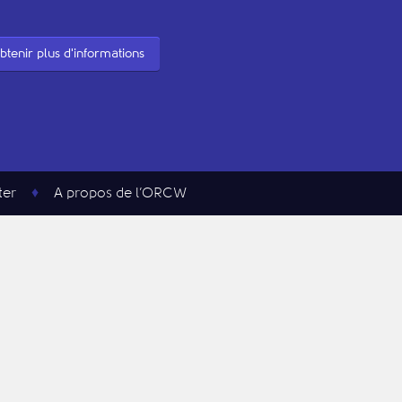
btenir plus d'informations
ter
A propos de l’ORCW