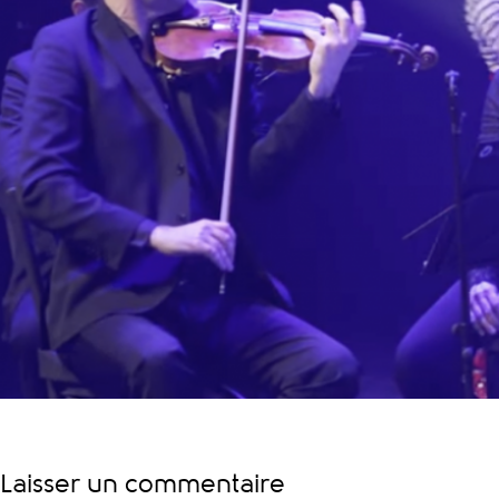
Laisser un commentaire