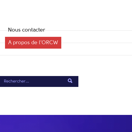
Nous contacter
A propos de l’ORCW