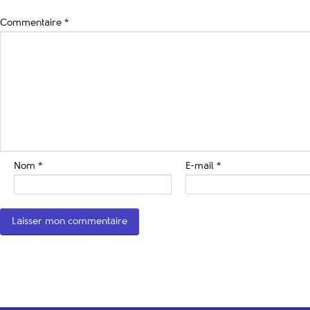
Commentaire
*
Nom
*
E-mail
*