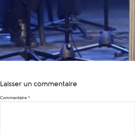
Laisser un commentaire
Commentaire
*