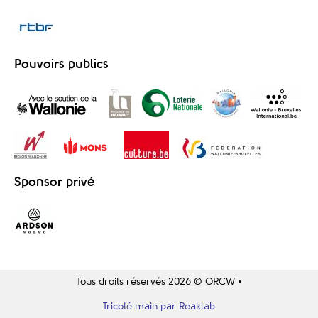
Pouvoirs publics
Sponsor privé
Tous droits réservés 2026 © ORCW •
Tricoté main par Reaklab