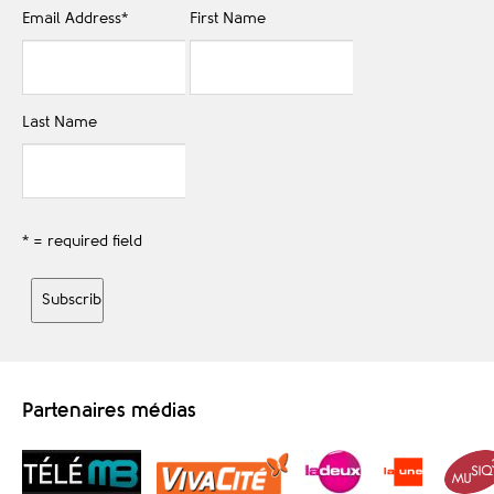
Email Address
*
First Name
Last Name
* = required field
Partenaires médias