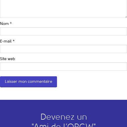
Nom
*
E-mail
*
Site web
Devenez un