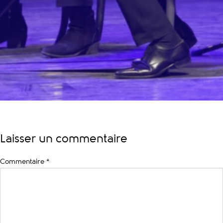
Laisser un commentaire
Commentaire
*