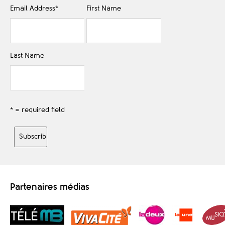
Email Address
*
First Name
Last Name
* = required field
Partenaires médias