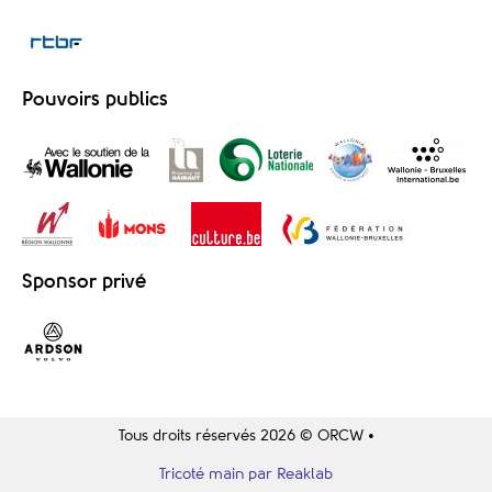
Pouvoirs publics
Sponsor privé
Tous droits réservés 2026 © ORCW •
Tricoté main par Reaklab