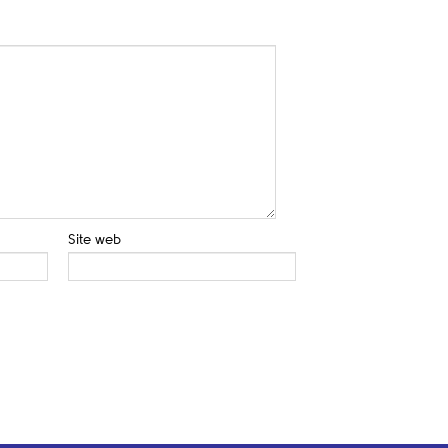
Site web