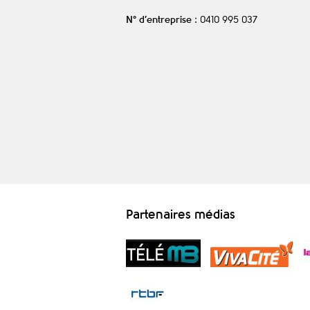
N° d’entreprise
: 0410 995 037
Partenaires médias