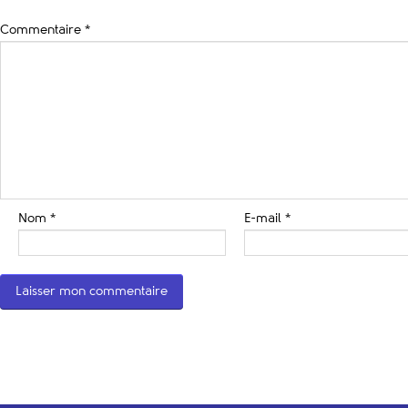
Commentaire
*
Nom
*
E-mail
*