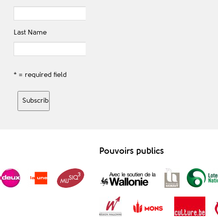
Last Name
* = required field
Pouvoirs publics