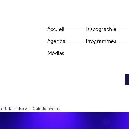
Accueil
Discographie
Agenda
Programmes
Médias
sort du cadre » – Galerie photos