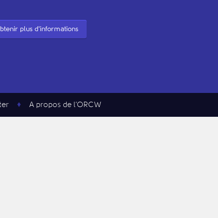
btenir plus d'informations
ter
A propos de l’ORCW