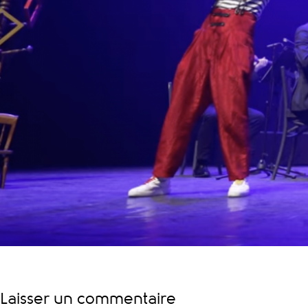
Laisser un commentaire