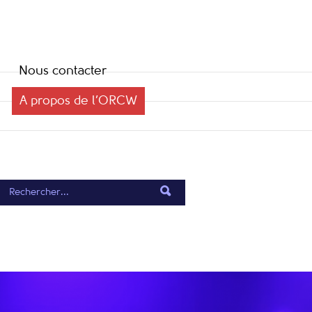
Nous contacter
A propos de l’ORCW