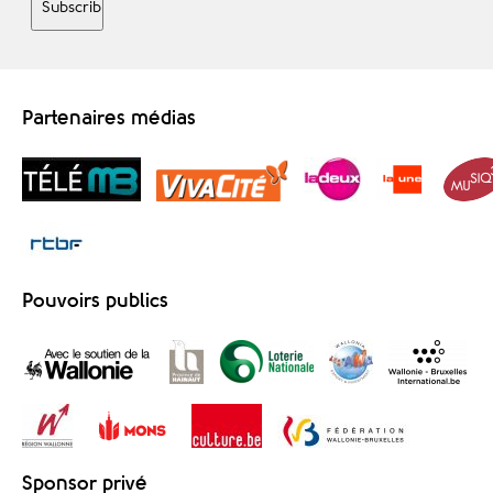
Partenaires médias
Pouvoirs publics
Sponsor privé