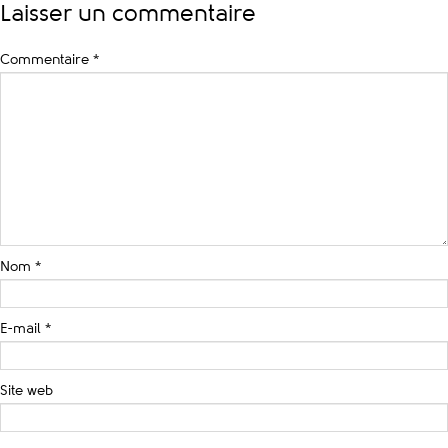
Laisser un commentaire
Commentaire
*
Nom
*
E-mail
*
Site web