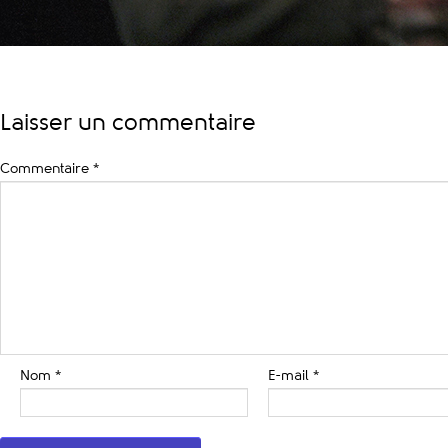
Laisser un commentaire
Commentaire
*
Nom
*
E-mail
*