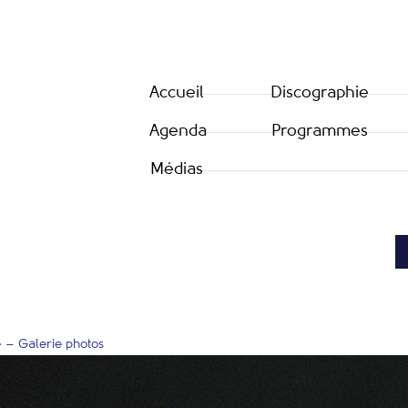
Accueil
Discographie
Agenda
Programmes
Médias
» – Galerie photos