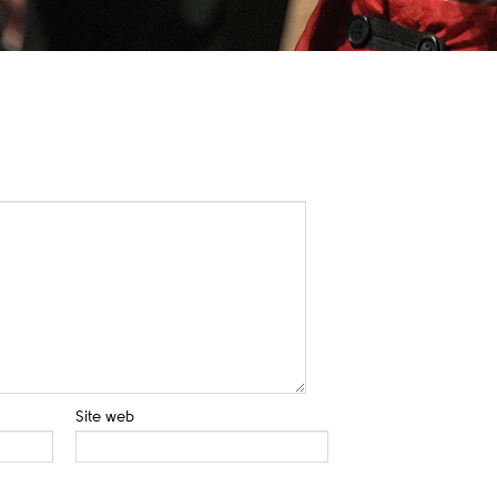
Site web