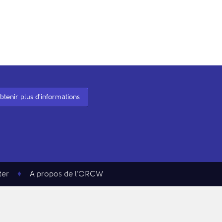
btenir plus d'informations
ter
A propos de l’ORCW