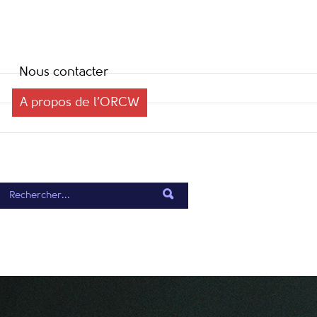
Nous contacter
A propos de l’ORCW