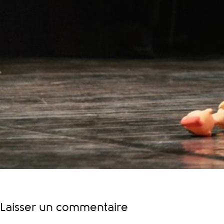
Laisser un commentaire