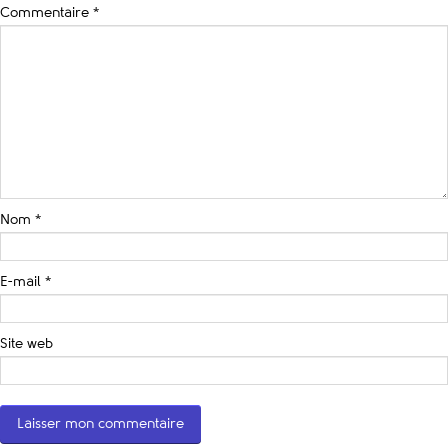
Commentaire
*
Nom
*
E-mail
*
Site web