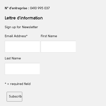
N° d’entreprise
: 0410 995 037
Lettre d'information
Sign up for Newsletter
Email Address
*
First Name
Last Name
* = required field