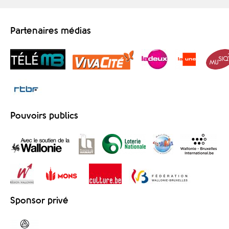
Partenaires médias
Pouvoirs publics
Sponsor privé