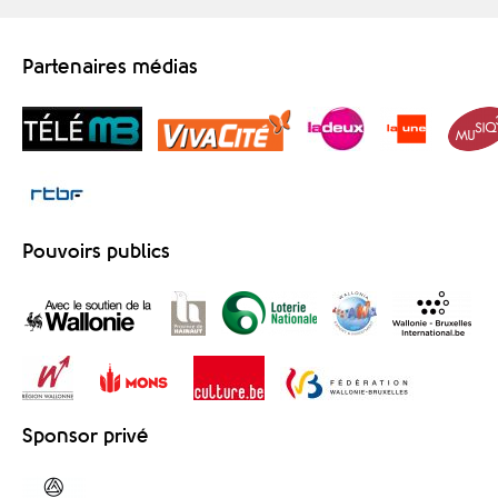
Partenaires médias
Pouvoirs publics
Sponsor privé