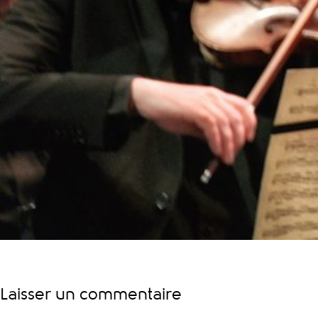
Laisser un commentaire