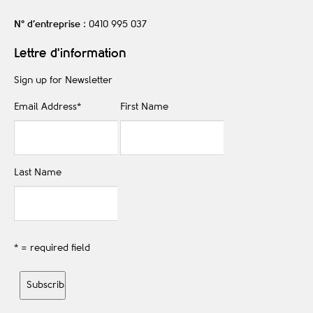
N° d’entreprise
: 0410 995 037
Lettre d'information
Sign up for Newsletter
Email Address
*
First Name
Last Name
* = required field