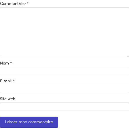
Commentaire
*
Nom
*
E-mail
*
Site web