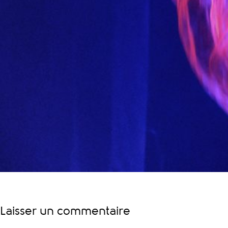
Laisser un commentaire