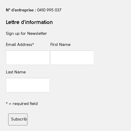
N° d’entreprise
: 0410 995 037
Lettre d'information
Sign up for Newsletter
Email Address
*
First Name
Last Name
* = required field