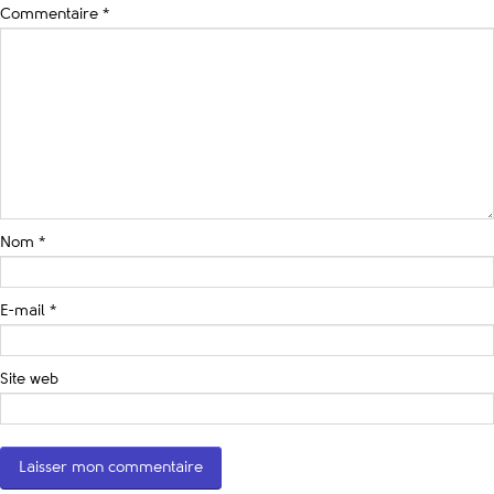
Commentaire
*
Nom
*
E-mail
*
Site web