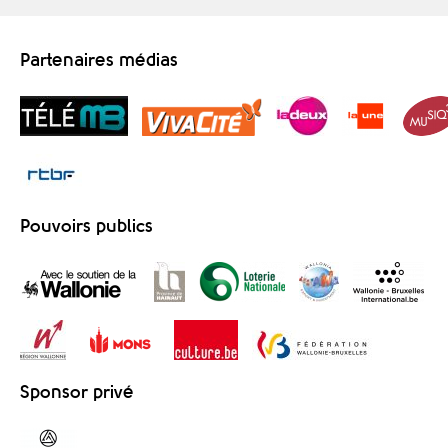
Partenaires médias
Pouvoirs publics
Sponsor privé