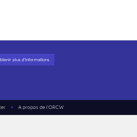
btenir plus d'informations
ter
A propos de l’ORCW