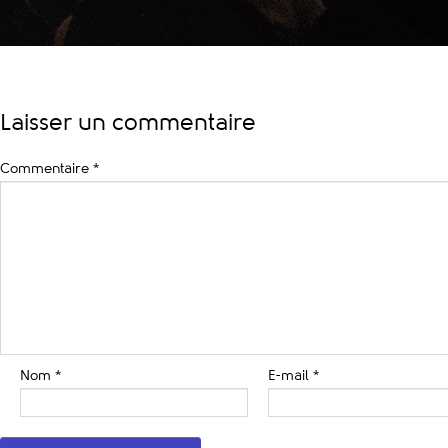
Laisser un commentaire
Commentaire
*
Nom
*
E-mail
*