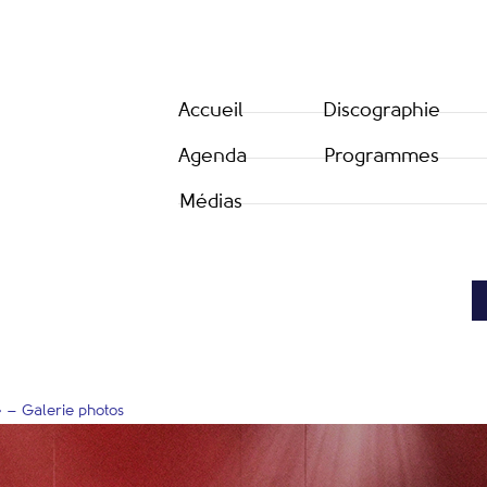
Accueil
Discographie
Agenda
Programmes
Médias
» – Galerie photos