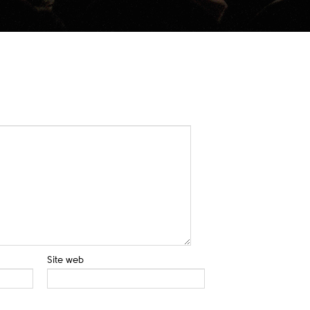
Site web