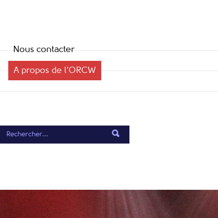
Nous contacter
A propos de l’ORCW