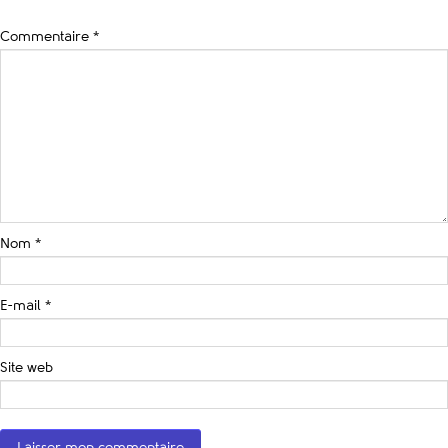
Commentaire
*
Nom
*
E-mail
*
Site web