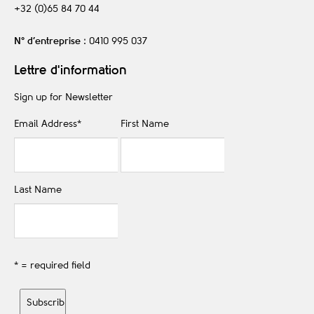
+32 (0)65 84 70 44
N° d’entreprise
: 0410 995 037
Lettre d'information
Sign up for Newsletter
Email Address
*
First Name
Last Name
* = required field