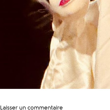
Laisser un commentaire