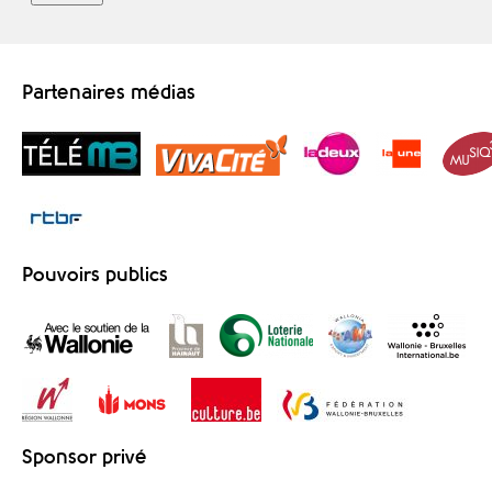
Partenaires médias
Pouvoirs publics
Sponsor privé