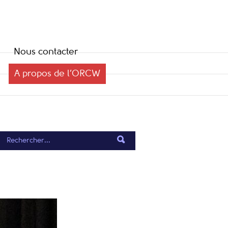
Nous contacter
A propos de l’ORCW