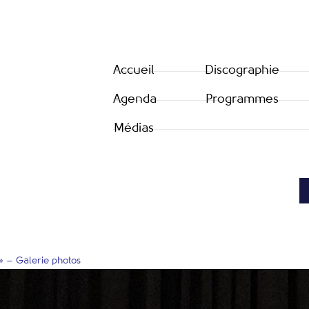
Accueil
Discographie
Agenda
Programmes
Médias
 » – Galerie photos