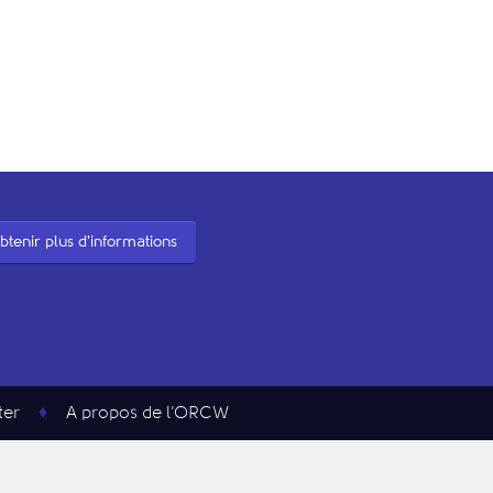
btenir plus d'informations
ter
A propos de l’ORCW