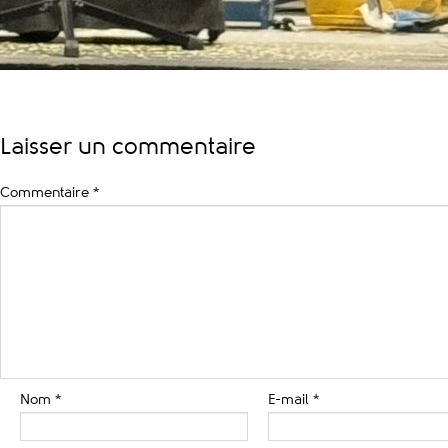
Laisser un commentaire
Commentaire
*
Nom
*
E-mail
*