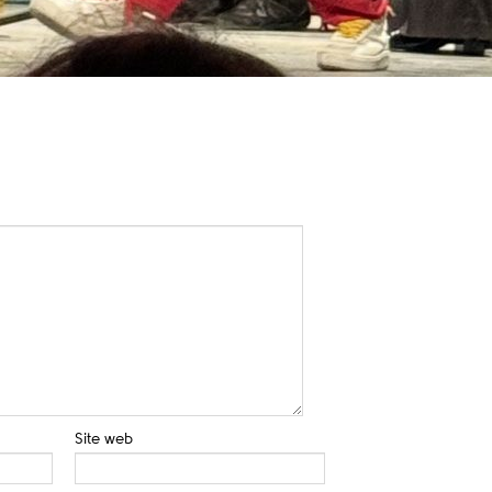
Site web