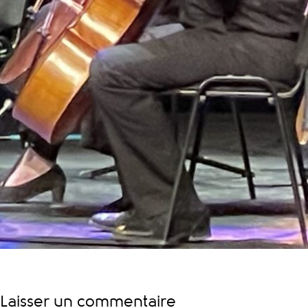
Laisser un commentaire