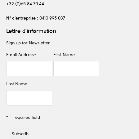
+32 (0)65 84 70 44
N° d’entreprise
: 0410 995 037
Lettre d'information
Sign up for Newsletter
Email Address
*
First Name
Last Name
* = required field