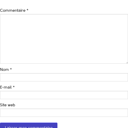
Commentaire
*
Nom
*
E-mail
*
Site web