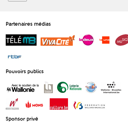
Partenaires médias
Pouvoirs publics
Sponsor privé