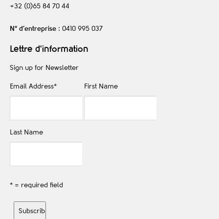
+32 (0)65 84 70 44
N° d’entreprise
: 0410 995 037
Lettre d'information
Sign up for Newsletter
Email Address
*
First Name
Last Name
* = required field