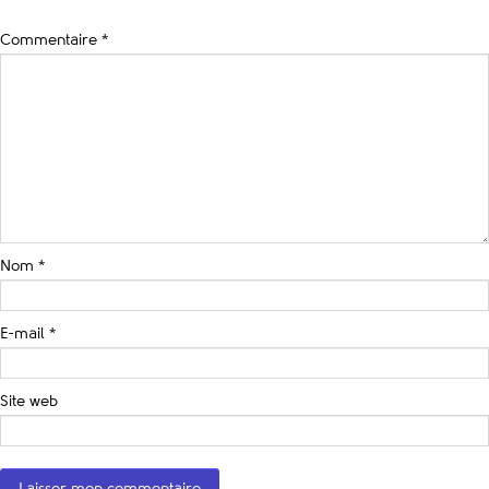
Commentaire
*
Nom
*
E-mail
*
Site web