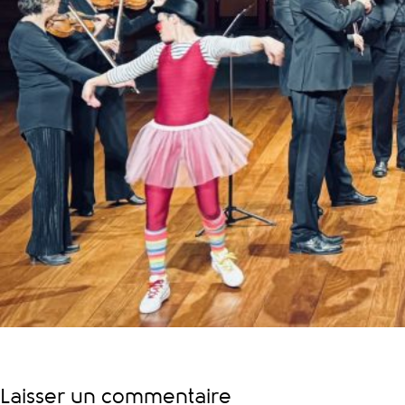
Laisser un commentaire