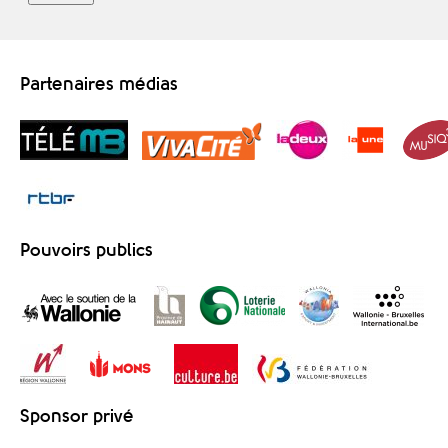
Partenaires médias
Pouvoirs publics
Sponsor privé