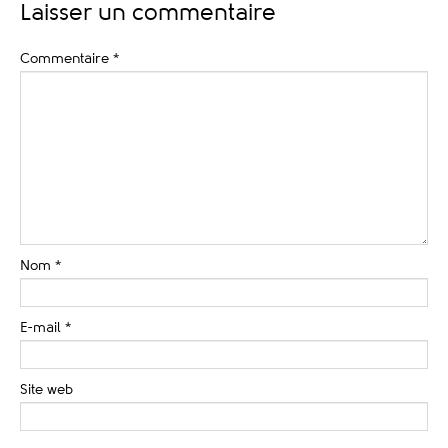
Laisser un commentaire
Commentaire
*
Nom
*
E-mail
*
Site web