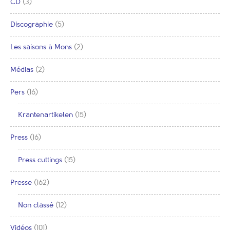
CD
(3)
Discographie
(5)
Les saisons à Mons
(2)
Médias
(2)
Pers
(16)
Krantenartikelen
(15)
Press
(16)
Press cuttings
(15)
Presse
(162)
Non classé
(12)
Vidéos
(101)