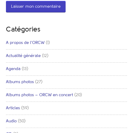
Catégories
A propos de l'ORCW
(1)
Actualité générale
(12)
Agenda
(13)
Albums photos
(27)
Albums photos – ORCW en concert
(20)
Articles
(59)
Audio
(50)