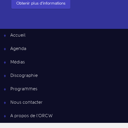
Obtenir plus d'informations
Accueil
Agenda
Médias
Discographie
Programmes
Nous contacter
A propos de l’ORCW