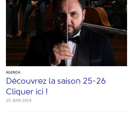
AGENDA
Découvrez la saison 25-26
Cliquer ici !
25 JUIN 2024