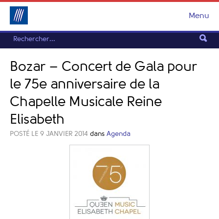
Menu
Bozar – Concert de Gala pour
le 75e anniversaire de la
Chapelle Musicale Reine
Elisabeth
POSTÉ LE 9 JANVIER 2014
dans
Agenda