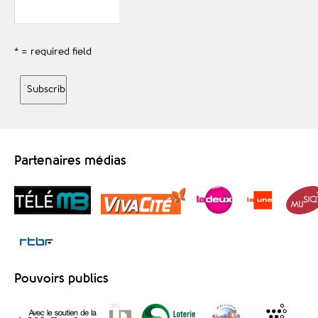
* = required field
Partenaires médias
Pouvoirs publics