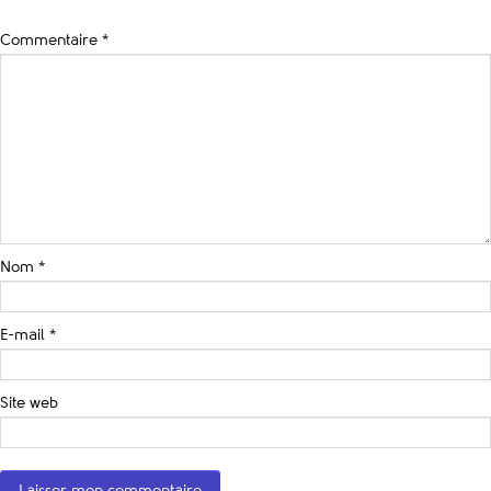
Commentaire
*
Nom
*
E-mail
*
Site web