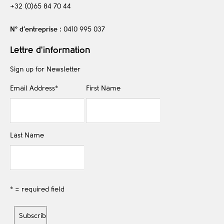
+32 (0)65 84 70 44
N° d’entreprise
: 0410 995 037
Lettre d'information
Sign up for Newsletter
Email Address
*
First Name
Last Name
* = required field