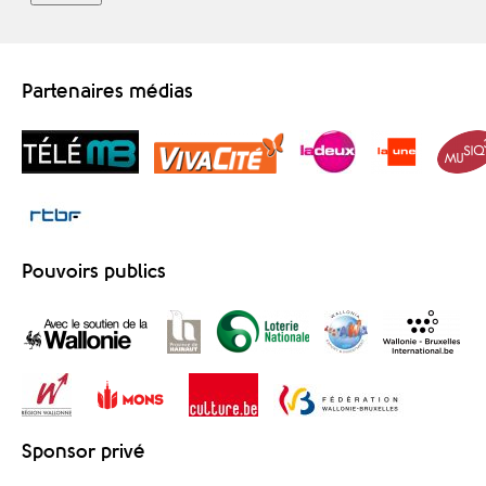
Partenaires médias
Pouvoirs publics
Sponsor privé