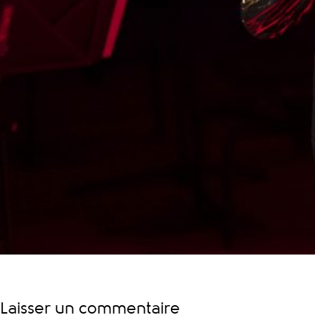
Laisser un commentaire