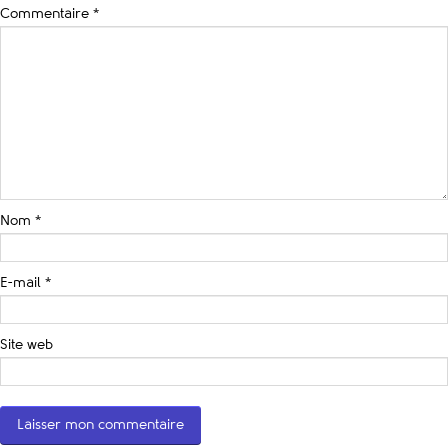
Commentaire
*
Nom
*
E-mail
*
Site web