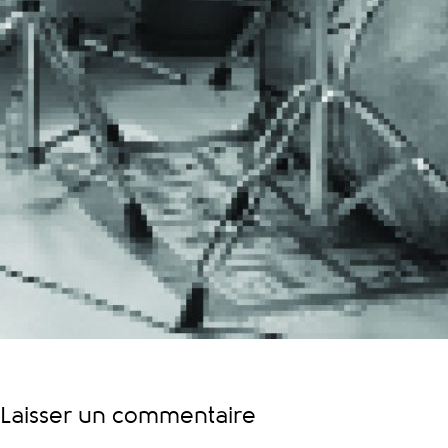
Laisser un commentaire