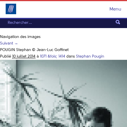
Menu
Navigation des images
Suivant →
POUGIN Stephan © Jean-Luc Goffinet
Publié
10 juillet 2014
à
1071 &fois; 1414
dans
Stephan Pougin