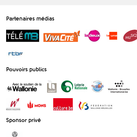
Partenaires médias
Pouvoirs publics
Sponsor privé