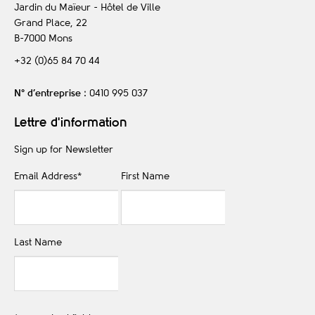
Jardin du Maïeur - Hôtel de Ville
Grand Place, 22
B-7000
Mons
+32 (0)65 84 70 44
N° d’entreprise
: 0410 995 037
Lettre d'information
Sign up for Newsletter
Email Address
*
First Name
Last Name