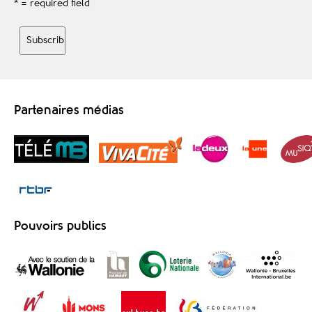
* = required field
Partenaires médias
Pouvoirs publics