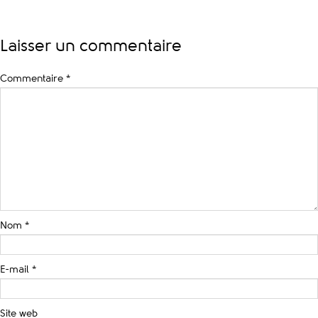
Laisser un commentaire
Commentaire
*
Nom
*
E-mail
*
Site web